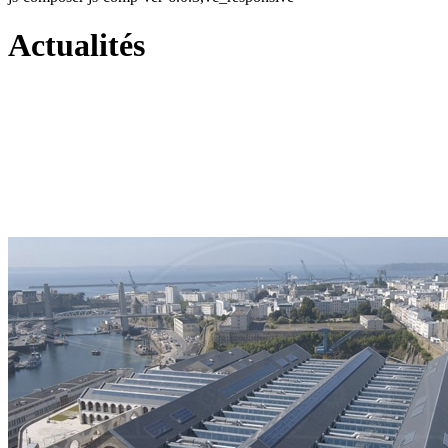
Actualités