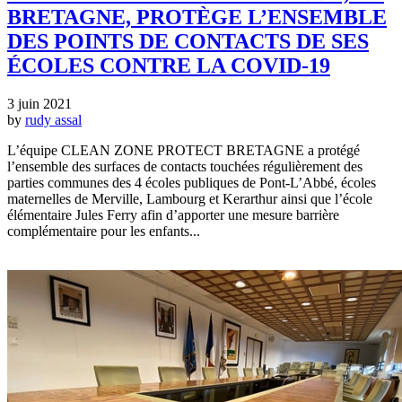
BRETAGNE, PROTÈGE L’ENSEMBLE
DES POINTS DE CONTACTS DE SES
ÉCOLES CONTRE LA COVID-19
3 juin 2021
by
rudy assal
L’équipe CLEAN ZONE PROTECT BRETAGNE a protégé
l’ensemble des surfaces de contacts touchées régulièrement des
parties communes des 4 écoles publiques de Pont-L’Abbé, écoles
maternelles de Merville, Lambourg et Kerarthur ainsi que l’école
élémentaire Jules Ferry afin d’apporter une mesure barrière
complémentaire pour les enfants...
EN SAVOIR +