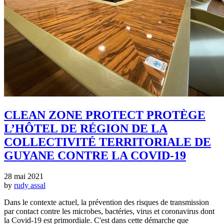
CLEAN ZONE PROTECT PROTÈGE
L’HÔTEL DE RÉGION DE LA
COLLECTIVITÉ TERRITORIALE DE
GUYANE CONTRE LA COVID-19
28 mai 2021
by
rudy assal
Dans le contexte actuel, la prévention des risques de transmission
par contact contre les microbes, bactéries, virus et coronavirus dont
la Covid-19 est primordiale. C'est dans cette démarche que