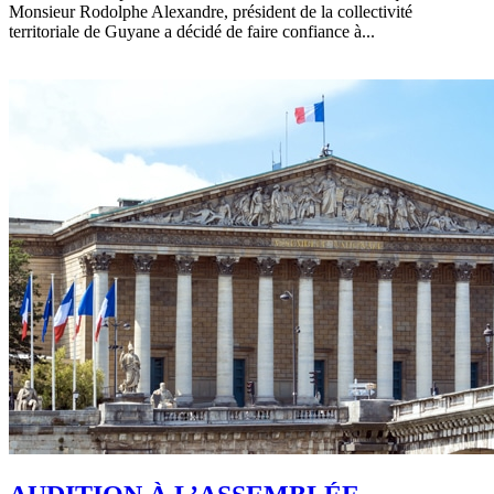
Monsieur Rodolphe Alexandre, président de la collectivité
territoriale de Guyane a décidé de faire confiance à...
EN SAVOIR +