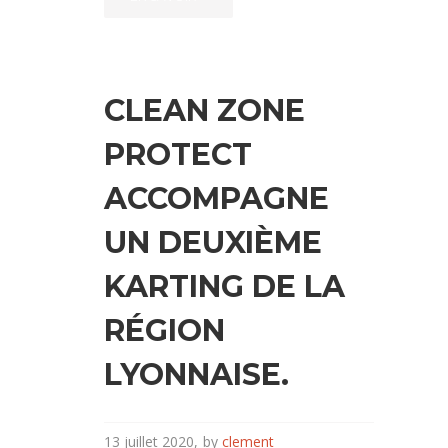
CLEAN ZONE
PROTECT
ACCOMPAGNE
UN DEUXIÈME
KARTING DE LA
RÉGION
LYONNAISE.
13 juillet 2020
by
clement