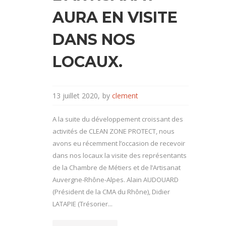
AURA EN VISITE
DANS NOS
LOCAUX.
13 juillet 2020
by
clement
A la suite du développement croissant des
activités de CLEAN ZONE PROTECT, nous
avons eu récemment l’occasion de recevoir
dans nos locaux la visite des représentants
de la Chambre de Métiers et de l’Artisanat
Auvergne-Rhône-Alpes. Alain AUDOUARD
(Président de la CMA du Rhône), Didier
LATAPIE (Trésorier...