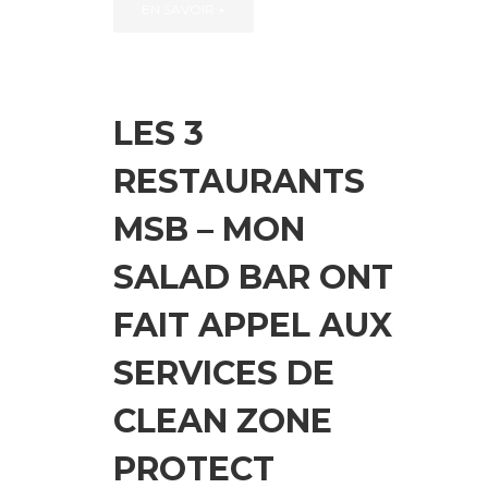
EN SAVOIR +
LES 3
RESTAURANTS
MSB – MON
SALAD BAR ONT
FAIT APPEL AUX
SERVICES DE
CLEAN ZONE
PROTECT