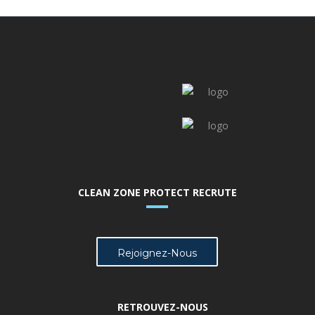
CLEAN ZONE PROTECT RECRUTE
Rejoignez-Nous
RETROUVEZ-NOUS