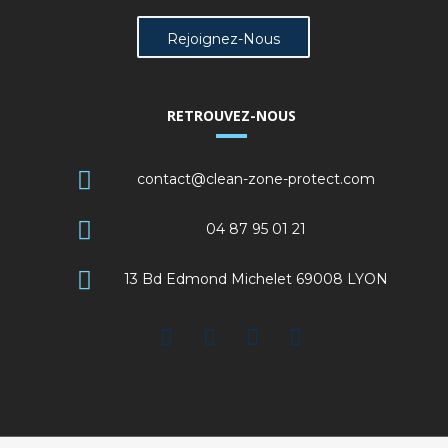
Rejoignez-Nous
RETROUVEZ-NOUS
contact@clean-zone-protect.com
04 87 95 01 21
13 Bd Edmond Michelet 69008 LYON