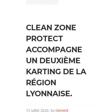
CLEAN ZONE
PROTECT
ACCOMPAGNE
UN DEUXIÈME
KARTING DE LA
RÉGION
LYONNAISE.
13 juillet 2020
by
clement