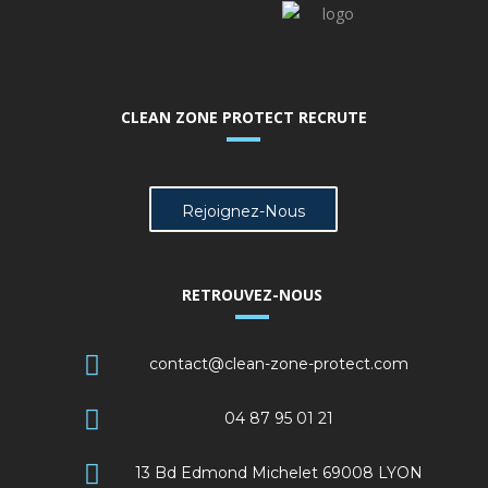
CLEAN ZONE PROTECT RECRUTE
Rejoignez-Nous
RETROUVEZ-NOUS
contact@clean-zone-protect.com
04 87 95 01 21
13 Bd Edmond Michelet 69008 LYON